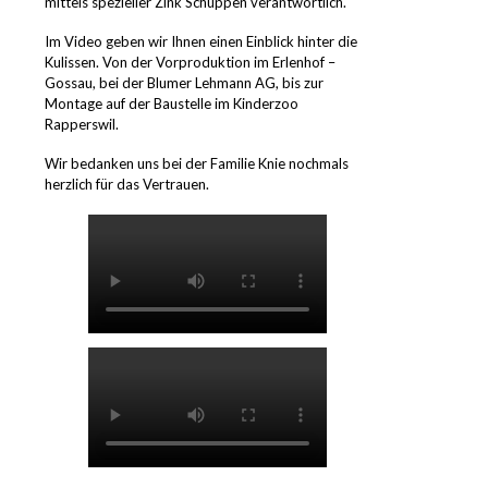
mittels spezieller Zink Schuppen verantwortlich.
Im Video geben wir Ihnen einen Einblick hinter die
Kulissen. Von der Vorproduktion im Erlenhof –
Gossau, bei der Blumer Lehmann AG, bis zur
Montage auf der Baustelle im Kinderzoo
Rapperswil.
Wir bedanken uns bei der Familie Knie nochmals
herzlich für das Vertrauen.