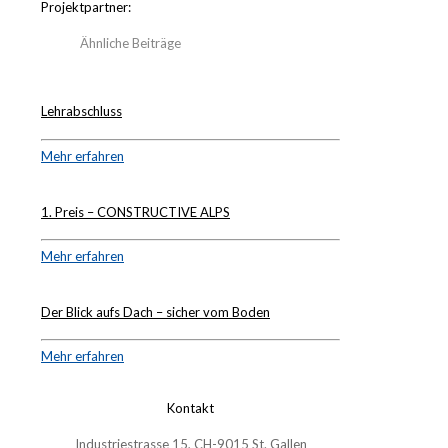
Projektpartner:
Ähnliche Beiträge
Lehrabschluss
Mehr erfahren
1. Preis – CONSTRUCTIVE ALPS
Mehr erfahren
Der Blick aufs Dach – sicher vom Boden
Mehr erfahren
Kontakt
Industriestrasse 15, CH-9015 St. Gallen