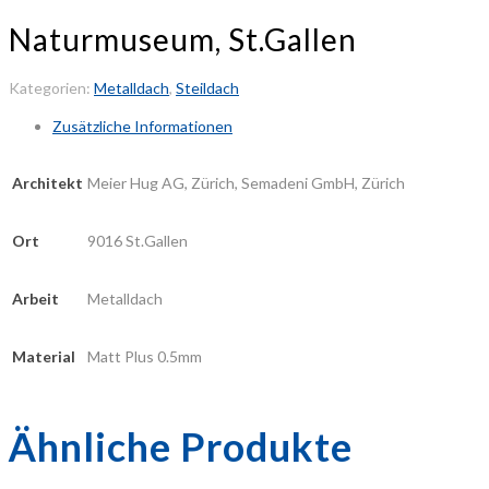
Naturmuseum, St.Gallen
Kategorien:
Metalldach
,
Steildach
Zusätzliche Informationen
Architekt
Meier Hug AG, Zürich, Semadeni GmbH, Zürich
Ort
9016 St.Gallen
Arbeit
Metalldach
Material
Matt Plus 0.5mm
Ähnliche Produkte