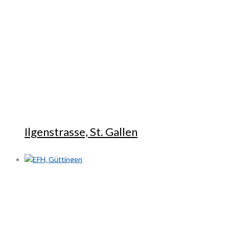
Ilgenstrasse, St. Gallen