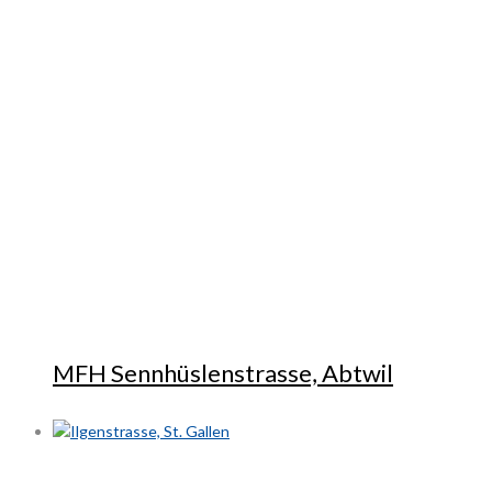
MFH Sennhüslenstrasse, Abtwil