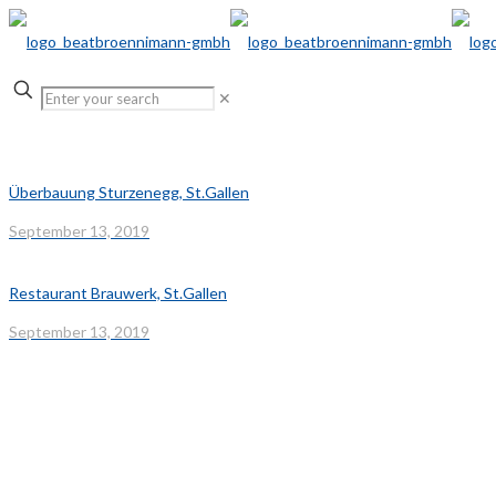
✕
Überbauung Sturzenegg, St.Gallen
September 13, 2019
Restaurant Brauwerk, St.Gallen
September 13, 2019